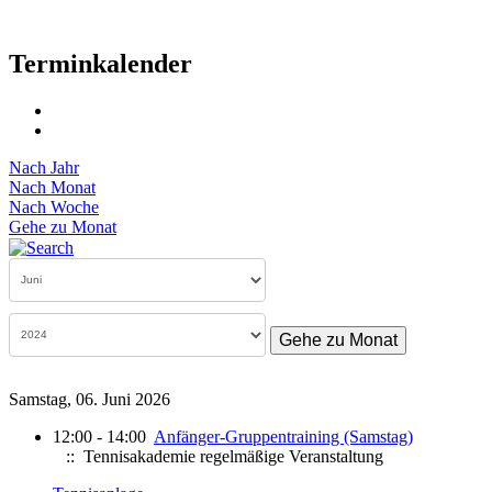
Terminkalender
Nach Jahr
Nach Monat
Nach Woche
Gehe zu Monat
Gehe zu Monat
Samstag, 06. Juni 2026
12:00 - 14:00
Anfänger-Gruppentraining (Samstag)
:: Tennisakademie regelmäßige Veranstaltung