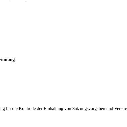
ewinnung
ig für die Kontrolle der Einhaltung von Satzungsvorgaben und Verein