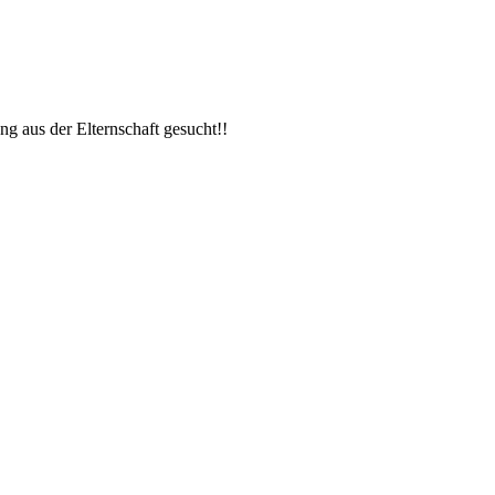
ng aus der Elternschaft gesucht!!