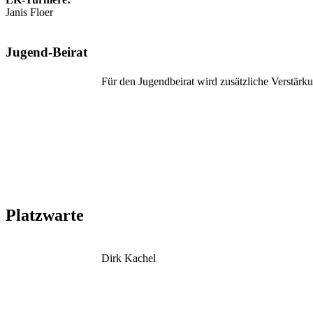
Janis Floer
Jugend-Beirat
Für den Jugendbeirat wird zusätzliche Verstärku
Platzwarte
Dirk Kachel