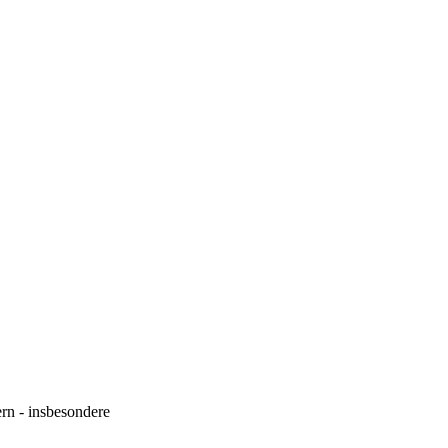
rn - insbesondere