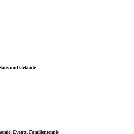
 Haus und Gelände
omie, Events, Familientennis