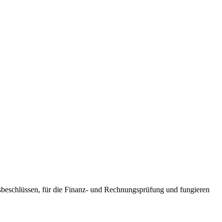
sbeschlüssen, für die Finanz- und Rechnungsprüfung und fungieren