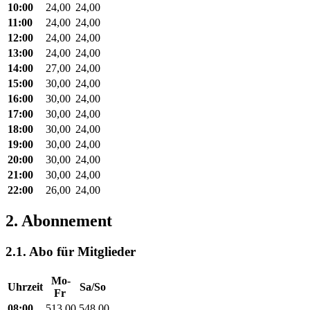
10:00
24,00
24,00
11:00
24,00
24,00
12:00
24,00
24,00
13:00
24,00
24,00
14:00
27,00
24,00
15:00
30,00
24,00
16:00
30,00
24,00
17:00
30,00
24,00
18:00
30,00
24,00
19:00
30,00
24,00
20:00
30,00
24,00
21:00
30,00
24,00
22:00
26,00
24,00
2. Abonnement
2.1. Abo für Mitglieder
Mo-
Uhrzeit
Sa/So
Fr
08:00
513,00
548,00