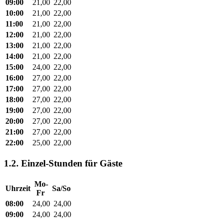
09:00
21,00
22,00
10:00
21,00
22,00
11:00
21,00
22,00
12:00
21,00
22,00
13:00
21,00
22,00
14:00
21,00
22,00
15:00
24,00
22,00
16:00
27,00
22,00
17:00
27,00
22,00
18:00
27,00
22,00
19:00
27,00
22,00
20:00
27,00
22,00
21:00
27,00
22,00
22:00
25,00
22,00
1.2. Einzel-Stunden für Gäste
Mo-
Uhrzeit
Sa/So
Fr
08:00
24,00
24,00
09:00
24,00
24,00