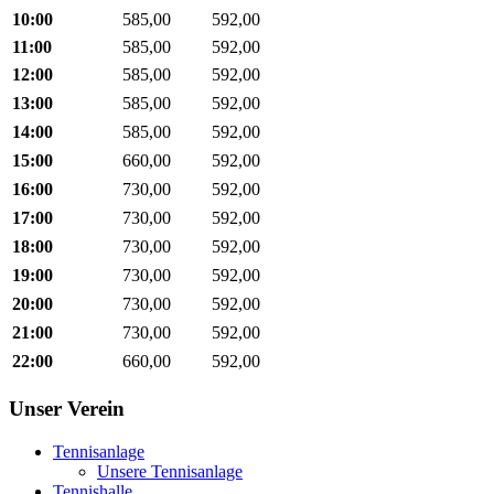
10:00
585,00
592,00
11:00
585,00
592,00
12:00
585,00
592,00
13:00
585,00
592,00
14:00
585,00
592,00
15:00
660,00
592,00
16:00
730,00
592,00
17:00
730,00
592,00
18:00
730,00
592,00
19:00
730,00
592,00
20:00
730,00
592,00
21:00
730,00
592,00
22:00
660,00
592,00
Unser Verein
Tennisanlage
Unsere Tennisanlage
Tennishalle