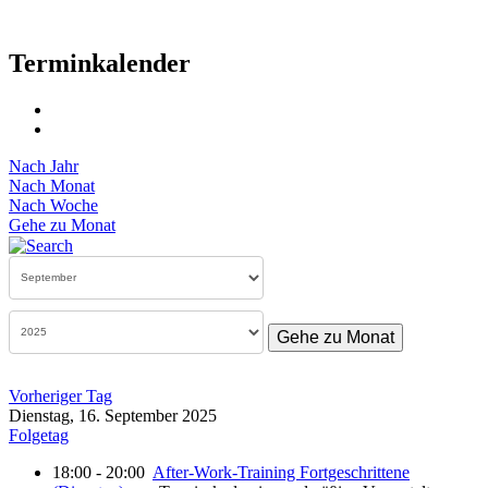
Terminkalender
Nach Jahr
Nach Monat
Nach Woche
Gehe zu Monat
Gehe zu Monat
Vorheriger Tag
Dienstag, 16. September 2025
Folgetag
18:00 - 20:00
After-Work-Training Fortgeschrittene