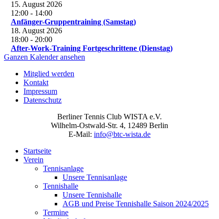
15. August 2026
12:00
-
14:00
Anfänger-Gruppentraining (Samstag)
18. August 2026
18:00
-
20:00
After-Work-Training Fortgeschrittene (Dienstag)
Ganzen Kalender ansehen
Mitglied werden
Kontakt
Impressum
Datenschutz
Berliner Tennis Club WISTA e.V.
Wilhelm-Ostwald-Str. 4, 12489 Berlin
E-Mail:
info@btc-wista.de
Startseite
Verein
Tennisanlage
Unsere Tennisanlage
Tennishalle
Unsere Tennishalle
AGB und Preise Tennishalle Saison 2024/2025
Termine