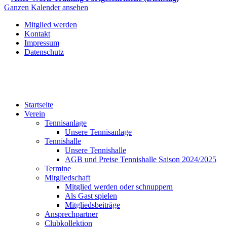
Ganzen Kalender ansehen
Mitglied werden
Kontakt
Impressum
Datenschutz
Startseite
Verein
Tennisanlage
Unsere Tennisanlage
Tennishalle
Unsere Tennishalle
AGB und Preise Tennishalle Saison 2024/2025
Termine
Mitgliedschaft
Mitglied werden oder schnuppern
Als Gast spielen
Mitgliedsbeiträge
Ansprechpartner
Clubkollektion