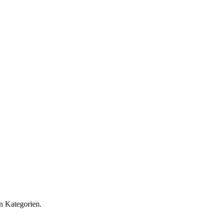
en Kategorien.