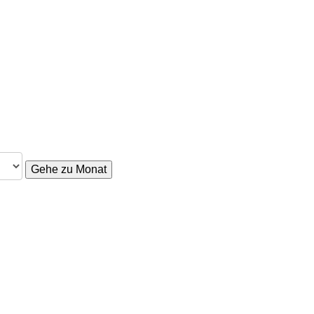
Gehe zu Monat