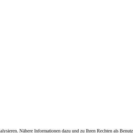
lysieren. Nähere Informationen dazu und zu Ihren Rechten als Benutze