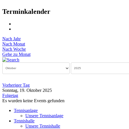
Terminkalender
Nach Jahr
Nach Monat
Nach Woche
Gehe zu Monat
Vorheriger Tag
Sonntag, 19. Oktober 2025
Folgetag
Es wurden keine Events gefunden
Tennisanlage
Unsere Tennisanlage
Tennishalle
Unsere Tennishalle