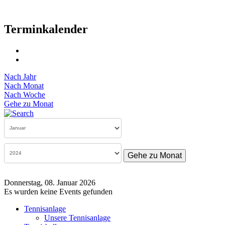
Terminkalender
Nach Jahr
Nach Monat
Nach Woche
Gehe zu Monat
Gehe zu Monat
Donnerstag, 08. Januar 2026
Es wurden keine Events gefunden
Tennisanlage
Unsere Tennisanlage