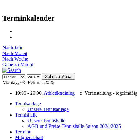
Terminkalender
Nach Jahr
Nach Monat
Nach Woche
Gehe zu Monat
Gehe zu Monat
Montag, 09. Februar 2026
19:00 - 20:00
Athletiktraining
:: Veranstaltung - regelmäßig
Tennisanlage
Unsere Tennisanlage
Tennishalle
Unsere Tennishalle
AGB und Preise Tennishalle Saison 2024/2025
Termine
Mitgliedschaft