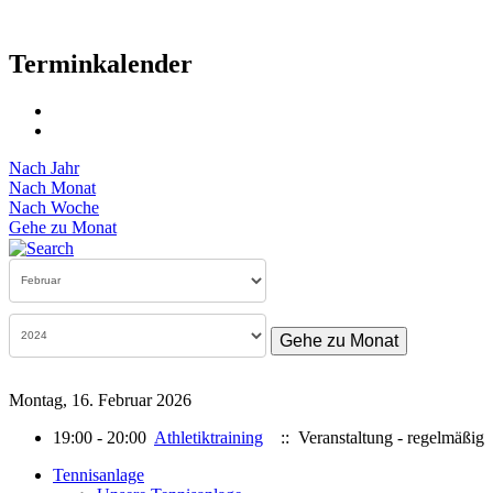
Terminkalender
Nach Jahr
Nach Monat
Nach Woche
Gehe zu Monat
Gehe zu Monat
Montag, 16. Februar 2026
19:00 - 20:00
Athletiktraining
:: Veranstaltung - regelmäßig
Tennisanlage