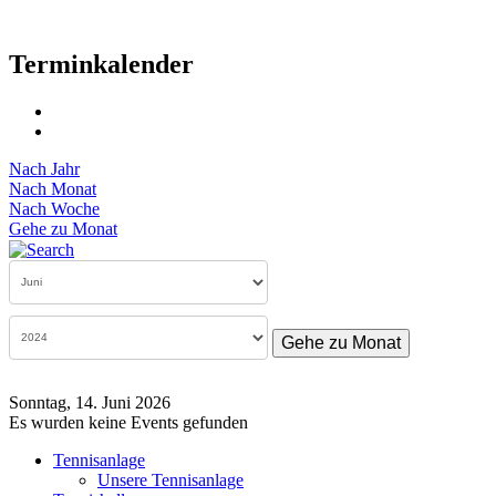
Terminkalender
Nach Jahr
Nach Monat
Nach Woche
Gehe zu Monat
Gehe zu Monat
Sonntag, 14. Juni 2026
Es wurden keine Events gefunden
Tennisanlage
Unsere Tennisanlage