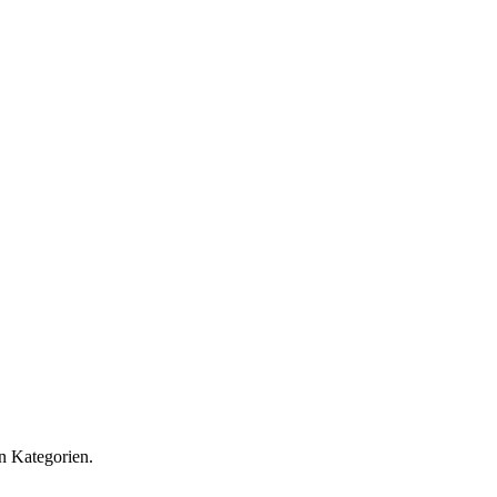
en Kategorien.