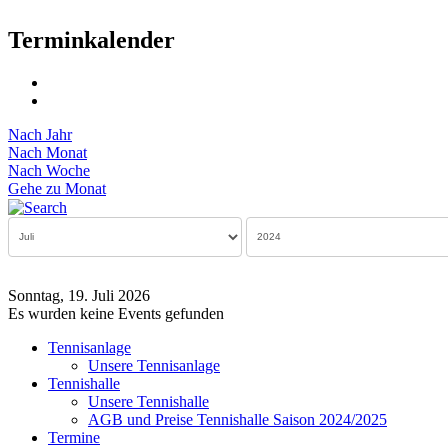
Terminkalender
Nach Jahr
Nach Monat
Nach Woche
Gehe zu Monat
Sonntag, 19. Juli 2026
Es wurden keine Events gefunden
Tennisanlage
Unsere Tennisanlage
Tennishalle
Unsere Tennishalle
AGB und Preise Tennishalle Saison 2024/2025
Termine