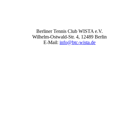
Berliner Tennis Club WISTA e.V.
Wilhelm-Ostwald-Str. 4, 12489 Berlin
E-Mail:
info@btc-wista.de