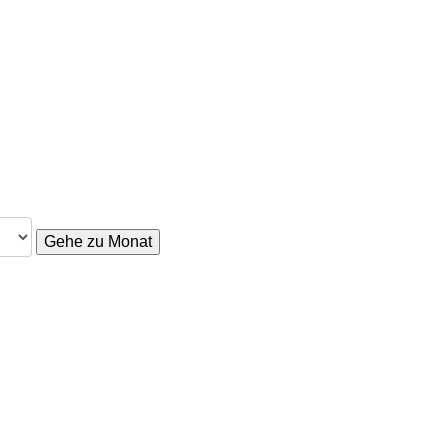
Gehe zu Monat