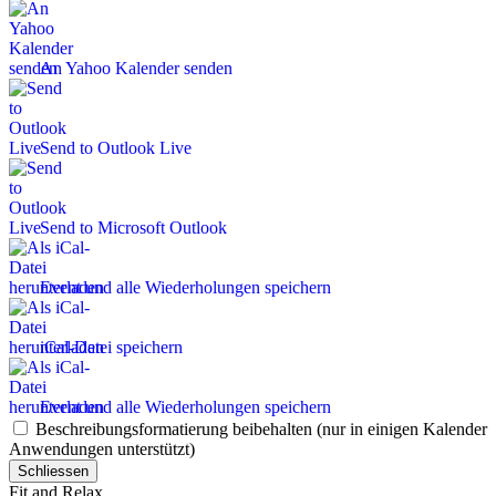
An Yahoo Kalender senden
Send to Outlook Live
Send to Microsoft Outlook
Event und alle Wiederholungen speichern
iCal-Datei speichern
Event und alle Wiederholungen speichern
Beschreibungsformatierung beibehalten (nur in einigen Kalender
Anwendungen unterstützt)
Schliessen
Fit and Relax