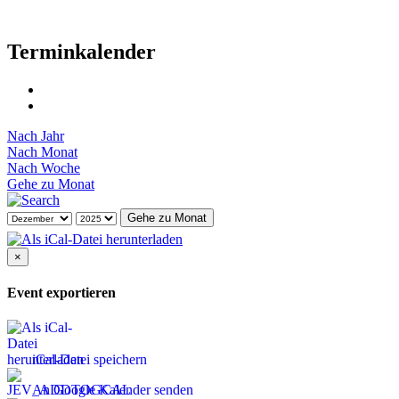
Terminkalender
Nach Jahr
Nach Monat
Nach Woche
Gehe zu Monat
Gehe zu Monat
×
Event exportieren
iCal-Datei speichern
An Google Kalender senden